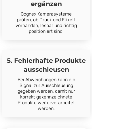
ergänzen
Cognex Kamerasysteme
prüfen, ob Druck und Etikett
vorhanden, lesbar und richtig
positioniert sind.
5. Fehlerhafte Produkte
ausschleusen
Bei Abweichungen kann ein
Signal zur Ausschleusung
gegeben werden, damit nur
korrekt gekennzeichnete
Produkte weiterverarbeitet
werden.