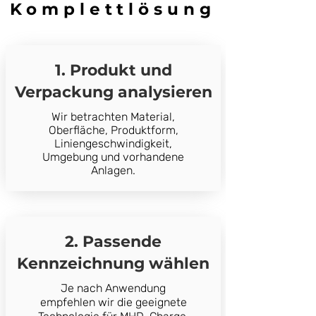
Komplettlösung
1. Produkt und
Verpackung analysieren
Wir betrachten Material,
Oberfläche, Produktform,
Liniengeschwindigkeit,
Umgebung und vorhandene
Anlagen.
2. Passende
Kennzeichnung wählen
Je nach Anwendung
empfehlen wir die geeignete