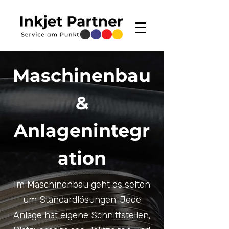
Maschinenbau
&
Anlagenintegr
ation
Im Maschinenbau geht es selten
um Standardlösungen. Jede
Anlage hat eigene Schnittstellen,