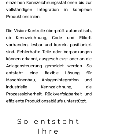
einzelnen Kennzeichnungsstationen bis zur
vollständigen Integration in komplexe
Produktionslinien.
Die Vision-Kontrolle überprüft automatisch,
ob Kennzeichnung, Code und Etikett
vorhanden, lesbar und korrekt positioniert
sind. Fehlerhafte Teile oder Verpackungen
können erkannt, ausgeschleust oder an die
Anlagensteuerung gemeldet werden. So
entsteht eine flexible Lösung für
Maschinenbau, Anlagenintegration und
industrielle Kennzeichnung, die
Prozesssicherheit, Rückverfolgbarkeit und
effiziente Produktionsabläufe unterstützt.
So entsteht
Ihre