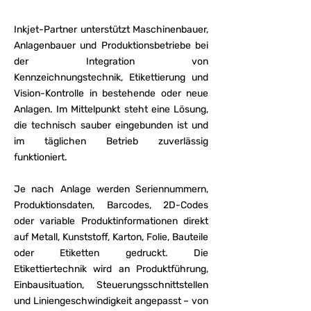
Inkjet-Partner unterstützt Maschinenbauer,
Anlagenbauer und Produktionsbetriebe bei
der Integration von
Kennzeichnungstechnik, Etikettierung und
Vision-Kontrolle in bestehende oder neue
Anlagen. Im Mittelpunkt steht eine Lösung,
die technisch sauber eingebunden ist und
im täglichen Betrieb zuverlässig
funktioniert.
Je nach Anlage werden Seriennummern,
Produktionsdaten, Barcodes, 2D-Codes
oder variable Produktinformationen direkt
auf Metall, Kunststoff, Karton, Folie, Bauteile
oder Etiketten gedruckt. Die
Etikettiertechnik wird an Produktführung,
Einbausituation, Steuerungsschnittstellen
und Liniengeschwindigkeit angepasst – von