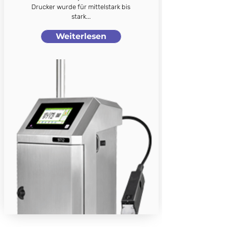
Drucker wurde für mittelstark bis
stark...
Weiterlesen