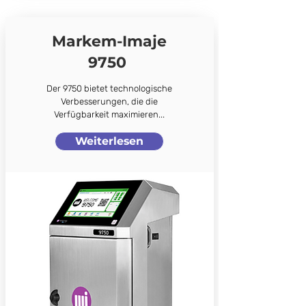
Markem-Imaje
9750
Der 9750 bietet technologische
Verbesserungen, die die
Verfügbarkeit maximieren...
Weiterlesen