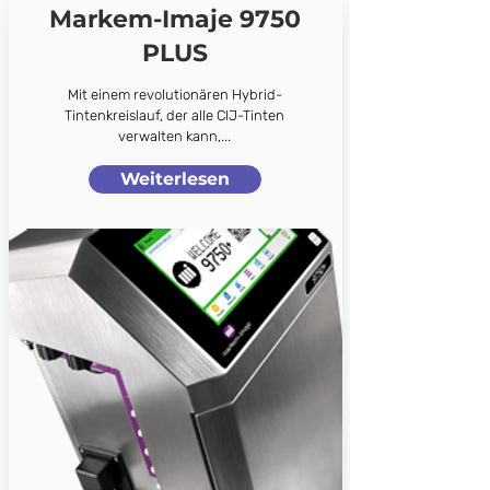
Markem-Imaje 9750
PLUS
Mit einem revolutionären Hybrid-
Tintenkreislauf, der alle CIJ-Tinten
verwalten kann,...
Weiterlesen