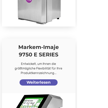
Markem-Imaje
9750 E SERIES
Entwickelt, um Ihnen die
größtmögliche Flexibilität für Ihre
Produktkennzeichnung...
Weiterlesen