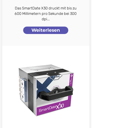
Das SmartDate X30 druckt mit bis zu
600 Millimetern pro Sekunde bei 300
dpi...
Weiterlesen