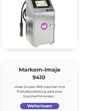
Markem-Imaje
9410
Unser Drucker 9410 maximiert Ihre
Produktionsleistung dank einer
branchenführenden...
Weiterlesen