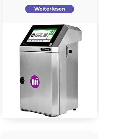
Weiterlesen