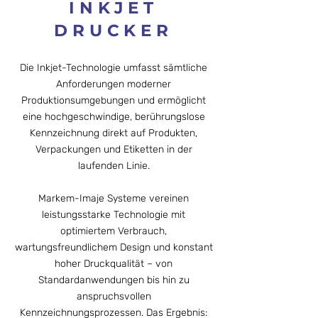
INKJET
DRUCKER
Die Inkjet-Technologie umfasst sämtliche
Anforderungen moderner
Produktionsumgebungen und ermöglicht
eine hochgeschwindige, berührungslose
Kennzeichnung direkt auf Produkten,
Verpackungen und Etiketten in der
laufenden Linie.
Markem-Imaje Systeme vereinen
leistungsstarke Technologie mit
optimiertem Verbrauch,
wartungsfreundlichem Design und konstant
hoher Druckqualität – von
Standardanwendungen bis hin zu
anspruchsvollen
Kennzeichnungsprozessen.
Das Ergebnis: