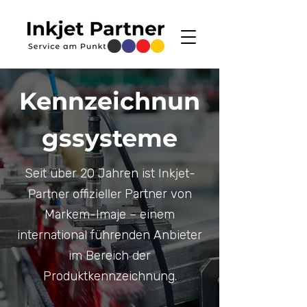
Kennzeichnun
gssysteme
Seit über 20 Jahren ist
Inkjet-
Partner offizieller
Partner von
Markem-Imaje – einem
international führenden Anbieter
im Bereich der
Produktkennzeichnung.