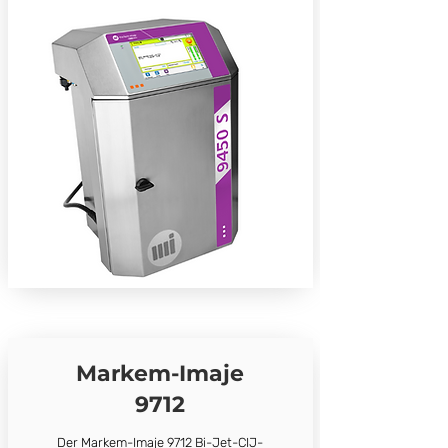
Markem-Imaje
9712
Der Markem-Imaje 9712 Bi-Jet-CIJ-