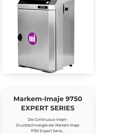
Markem-Imaje 9750
EXPERT SERIES
Die Continuous-Inkjet-
Drucktechnologie der Markem Imaje
9750 Expert Serie...