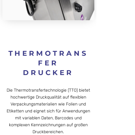
THERMOTRANS
FER
DRUCKER
Die Thermotransfertechnologie (TTO) bietet
hochwertige Druckqualität auf flexiblen
Verpackungsmaterialien wie Folien und
Etiketten und eignet sich für Anwendungen
mit variablen Daten, Barcodes und
komplexen Kennzeichnungen auf großen
Druckbereichen.