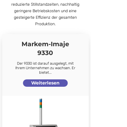
reduzierte Stillstandzeiten, nachhaltig
geringere Betriebskosten und eine
gesteigerte Effizienz der gesamten
Produktion.
Markem-Imaje
9330
Der 9330 ist darauf ausgelegt, mit
Ihrem Unternehmen zu wachsen. Er
bietet...
Weiterlesen