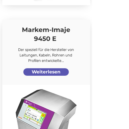
Markem-Imaje
9450 E
Der speziell für die Hersteller von
Leitungen, Kabeln, Rohren und
Profilen entwickelte...
Weiterlesen