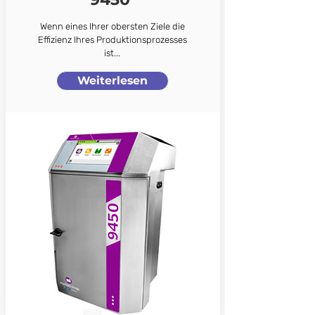
Wenn eines Ihrer obersten Ziele die
Effizienz Ihres Produktionsprozesses
ist...
Weiterlesen