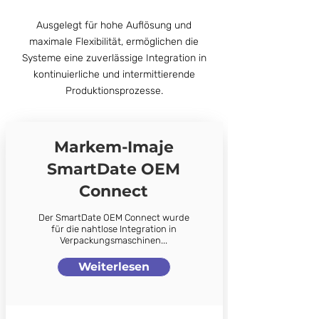
Ausgelegt für hohe Auflösung und
maximale Flexibilität, ermöglichen die
Systeme eine zuverlässige Integration in
kontinuierliche und intermittierende
Produktionsprozesse.
Markem-Imaje
SmartDate OEM
Connect
Der SmartDate OEM Connect wurde
für die nahtlose Integration in
Verpackungsmaschinen...
Weiterlesen